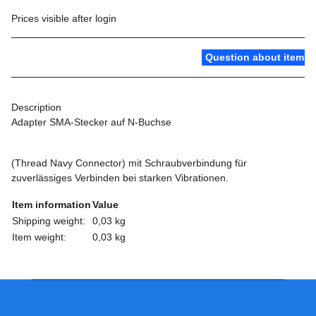
Prices visible after login
Question about item
Description
Adapter SMA-Stecker auf N-Buchse
(Thread Navy Connector) mit Schraubverbindung für
zuverlässiges Verbinden bei starken Vibrationen.
Item information
Value
Shipping weight:
0,03 kg
Item weight:
0,03
kg