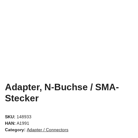
Adapter, N-Buchse / SMA-
Stecker
SKU:
148933
HAN:
A1991
Category:
Adapter / Connectors