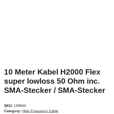
10 Meter Kabel H2000 Flex
super lowloss 50 Ohm inc.
SMA-Stecker / SMA-Stecker
SKU:
149844
Category:
High Frequency Cable