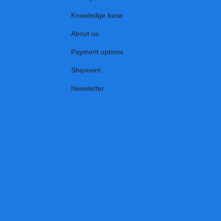
s
Knowledge base
About us
Payment options
Shipment
Newsletter