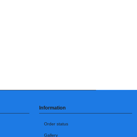
Information
Order status
Gallery