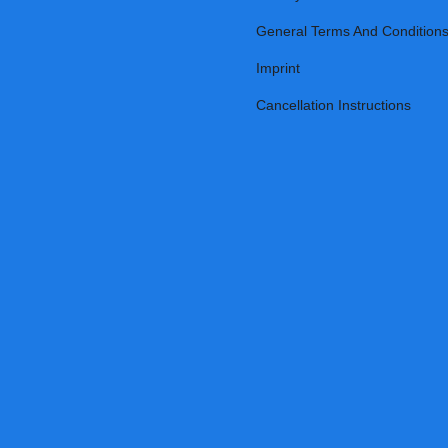
General Terms And Condition
Imprint
Cancellation Instructions