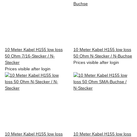
10 Meter Kabel H155 low loss
10 Meter Kabel H155 low loss
50 Ohm 7/16-Stecker / N-
50 Ohm N-Stecker / N-Buchse
Stecker
Prices visible after login
Prices visible after login
10 Meter Kabel H155 low loss
10 Meter Kabel H155 low loss