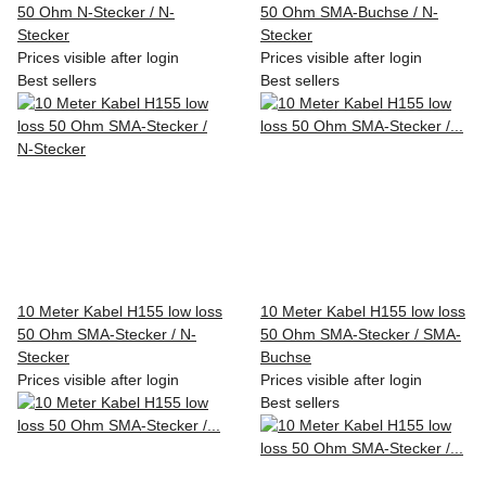
50 Ohm N-Stecker / N-
50 Ohm SMA-Buchse / N-
Stecker
Stecker
Prices visible after login
Prices visible after login
Best sellers
Best sellers
10 Meter Kabel H155 low loss
10 Meter Kabel H155 low loss
50 Ohm SMA-Stecker / N-
50 Ohm SMA-Stecker / SMA-
Stecker
Buchse
Prices visible after login
Prices visible after login
Best sellers