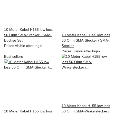
10 Meter Kabel H155 low loss
50 Ohm SMA-Stecker / SMA-
10 Meter Kabel H155 low loss
Buchse Set
50 Ohm SMA-Stecker / SMA-
Prices visible after login
Stecker
Prices visible after login
Best sellers
10 Meter Kabel H155 low loss
10 Meter Kabel H155 low loss
50 Ohm SMA-Winkelstecker /