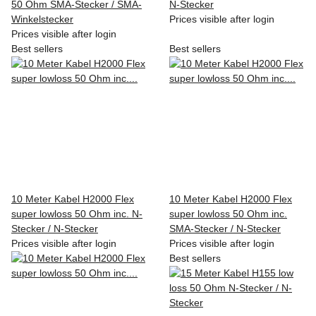
50 Ohm SMA-Stecker / SMA-
N-Stecker
Winkelstecker
Prices visible after login
Prices visible after login
Best sellers
Best sellers
10 Meter Kabel H2000 Flex
10 Meter Kabel H2000 Flex
super lowloss 50 Ohm inc. N-
super lowloss 50 Ohm inc.
Stecker / N-Stecker
SMA-Stecker / N-Stecker
Prices visible after login
Prices visible after login
Best sellers