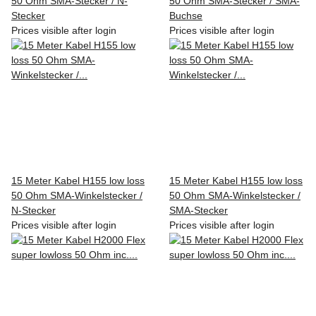
50 Ohm SMA-Stecker / N-
50 Ohm SMA-Stecker / SMA-
Stecker
Buchse
Prices visible after login
Prices visible after login
15 Meter Kabel H155 low loss
15 Meter Kabel H155 low loss
50 Ohm SMA-Winkelstecker /
50 Ohm SMA-Winkelstecker /
N-Stecker
SMA-Stecker
Prices visible after login
Prices visible after login