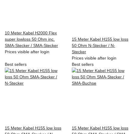
10 Meter Kabel H2000 Flex
super lowloss 50 Ohm inc.
15 Meter Kabel H155 low loss
SMA-Stecker / SMA-Stecker
50 Ohm N-Stecker / N-
Prices visible after login
Stecker
Prices visible after login
Best sellers
Best sellers
15 Meter Kabel H155 low loss
15 Meter Kabel H155 low loss