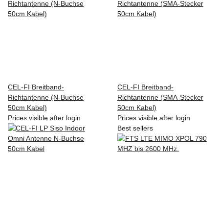
CEL-FI Breitband-
CEL-FI Breitband-
Richtantenne (N-Buchse
Richtantenne (SMA-Stecker
50cm Kabel)
50cm Kabel)
Prices visible after login
Prices visible after login
Best sellers