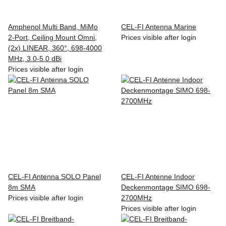
Amphenol Multi Band, MiMo
CEL-FI Antenna Marine
2-Port, Ceiling Mount Omni,
Prices visible after login
(2x) LINEAR, 360°, 698-4000
MHz, 3.0-5.0 dBi
Prices visible after login
CEL-FI Antenna SOLO Panel
CEL-FI Antenne Indoor
8m SMA
Deckenmontage SIMO 698-
Prices visible after login
2700MHz
Prices visible after login