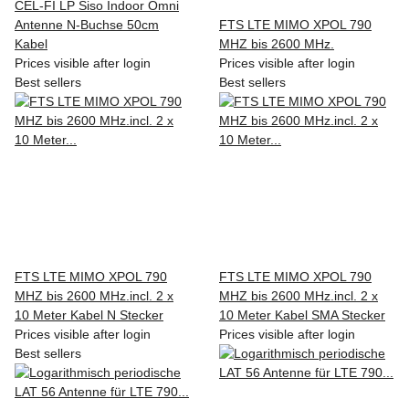
CEL-FI LP Siso Indoor Omni
Antenne N-Buchse 50cm
FTS LTE MIMO XPOL 790
Kabel
MHZ bis 2600 MHz.
Prices visible after login
Prices visible after login
Best sellers
Best sellers
FTS LTE MIMO XPOL 790
FTS LTE MIMO XPOL 790
MHZ bis 2600 MHz.incl. 2 x
MHZ bis 2600 MHz.incl. 2 x
10 Meter Kabel N Stecker
10 Meter Kabel SMA Stecker
Prices visible after login
Prices visible after login
Best sellers