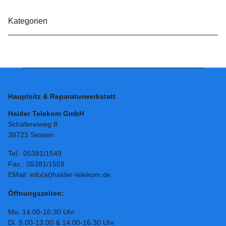
Kategorien
Hauptsitz & Reparaturwerkstatt
Haider Telekom GmbH
Schäfereiweg 8
38723 Sessen
Tel.: 05381/1549
Fax.: 05381/1559
EMail: info(at)haider-telekom.de
Öffnungszeiten:
Mo. 14:00-16:30 Uhr
Di. 9.00-13.00 & 14.00-16.30 Uhr