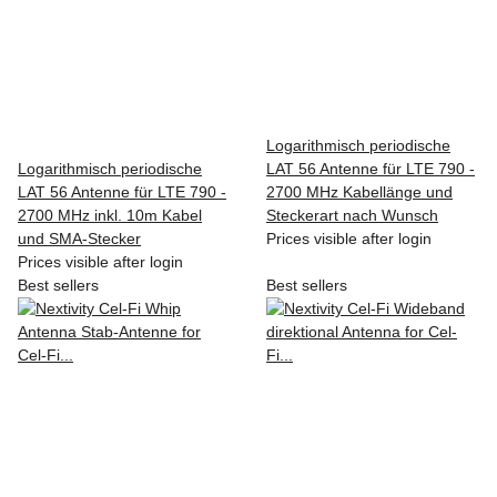
Logarithmisch periodische
Logarithmisch periodische
LAT 56 Antenne für LTE 790 -
LAT 56 Antenne für LTE 790 -
2700 MHz Kabellänge und
2700 MHz inkl. 10m Kabel
Steckerart nach Wunsch
und SMA-Stecker
Prices visible after login
Prices visible after login
Best sellers
Best sellers