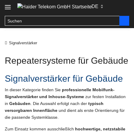
DE
Signalverstärker
Repeatersysteme für Gebäude
Signalverstärker für Gebäude
In dieser Kategorie finden Sie
professionelle Mobilfunk-
Signalverstärker und Inhouse-Systeme
zur festen Installation
in
Gebäuden
. Die Auswahl erfolgt nach der
typisch
versorgbaren Innenfläche
und dient als erste Orientierung für
die passende Systemklasse.
Zum Einsatz kommen ausschließlich
hochwertige, netzstabile