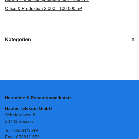
Office & Produktion 2.000 - 100.000 m²
Kategorien
Hauptsitz & Reparaturwerkstatt
Haider Telekom GmbH
Schäfereiweg 8
38723 Sessen
Tel.: 05381/1549
Fax.: 05381/1559