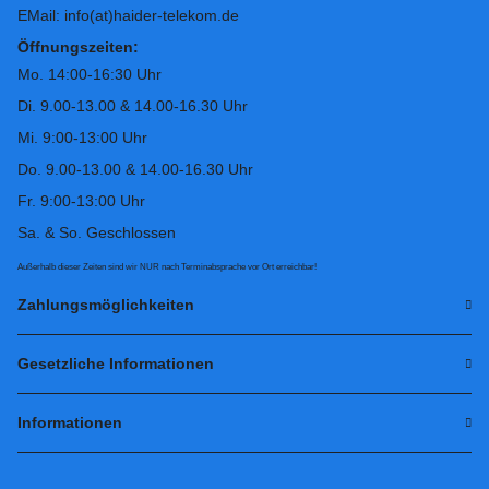
EMail: info(at)haider-telekom.de
Öffnungszeiten:
Mo. 14:00-16:30 Uhr
Di. 9.00-13.00 & 14.00-16.30 Uhr
Mi. 9:00-13:00 Uhr
Do. 9.00-13.00 & 14.00-16.30 Uhr
Fr. 9:00-13:00 Uhr
Sa. & So. Geschlossen
Außerhalb dieser Zeiten sind wir NUR nach Terminabsprache vor Ort erreichbar!
Zahlungsmöglichkeiten
Gesetzliche Informationen
Informationen