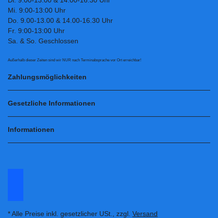
Mi. 9:00-13:00 Uhr
Do. 9.00-13.00 & 14.00-16.30 Uhr
Fr. 9:00-13:00 Uhr
Sa. & So. Geschlossen
Außerhalb dieser Zeiten sind wir NUR nach Terminabsprache vor Ort erreichbar!
Zahlungsmöglichkeiten
Gesetzliche Informationen
Informationen
* Alle Preise inkl. gesetzlicher USt., zzgl.
Versand