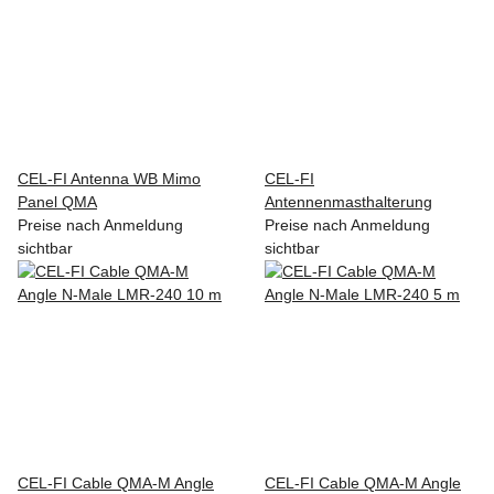
CEL-FI Antenna WB Mimo
CEL-FI
Panel QMA
Antennenmasthalterung
Preise nach Anmeldung
Preise nach Anmeldung
sichtbar
sichtbar
CEL-FI Cable QMA-M Angle
CEL-FI Cable QMA-M Angle