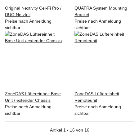
Original Nextivity Cel-Fi Pro /
QUATRA System Mounting
DUO Netzteil
Bracket
Preise nach Anmeldung
Preise nach Anmeldung
sichtbar
sichtbar
ZoneDAS Lüftereinheit Base
ZoneDAS Lüftereinheit
Unit / extender Chassis
Remoteunit
Preise nach Anmeldung
Preise nach Anmeldung
sichtbar
sichtbar
Artikel 1 - 16 von 16