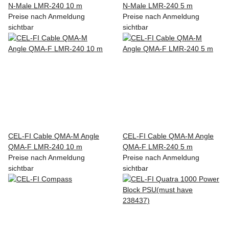
N-Male LMR-240 10 m
N-Male LMR-240 5 m
Preise nach Anmeldung
Preise nach Anmeldung
sichtbar
sichtbar
CEL-FI Cable QMA-M Angle
CEL-FI Cable QMA-M Angle
QMA-F LMR-240 10 m
QMA-F LMR-240 5 m
Preise nach Anmeldung
Preise nach Anmeldung
sichtbar
sichtbar