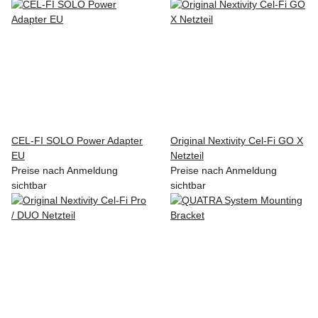
CEL-FI SOLO Power Adapter
Original Nextivity Cel-Fi GO X
EU
Netzteil
Preise nach Anmeldung
Preise nach Anmeldung
sichtbar
sichtbar