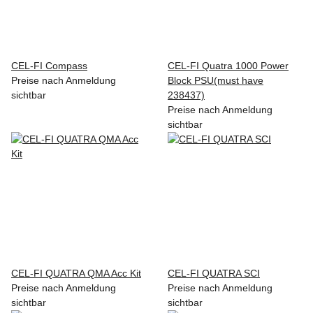
CEL-FI Compass
CEL-FI Quatra 1000 Power
Preise nach Anmeldung
Block PSU(must have
sichtbar
238437)
Preise nach Anmeldung
sichtbar
CEL-FI QUATRA QMA Acc Kit
CEL-FI QUATRA SCI
Preise nach Anmeldung
Preise nach Anmeldung
sichtbar
sichtbar