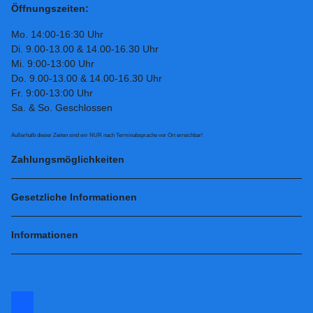
Öffnungszeiten:
Mo. 14:00-16:30 Uhr
Di. 9.00-13.00 & 14.00-16.30 Uhr
Mi. 9:00-13:00 Uhr
Do. 9.00-13.00 & 14.00-16.30 Uhr
Fr. 9:00-13:00 Uhr
Sa. & So. Geschlossen
Außerhalb dieser Zeiten sind wir NUR nach Terminabsprache vor Ort erreichbar!
Zahlungsmöglichkeiten
Gesetzliche Informationen
Informationen