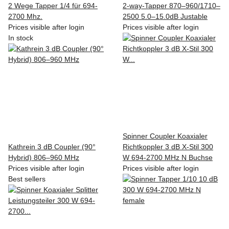
2 Wege Tapper 1/4 für 694-
2-way-Tapper 870–960/1710–
2700 Mhz.
2500 5.0–15.0dB Justable
Prices visible after login
Prices visible after login
In stock
Spinner Coupler Koaxialer
Kathrein 3 dB Coupler (90°
Richtkoppler 3 dB X-Stil 300
Hybrid) 806–960 MHz
W 694-2700 MHz N Buchse
Prices visible after login
Prices visible after login
Best sellers