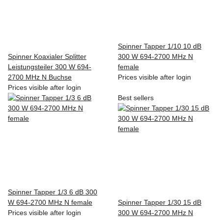
Spinner Tapper 1/10 10 dB
Spinner Koaxialer Splitter
300 W 694-2700 MHz N
Leistungsteiler 300 W 694-
female
2700 MHz N Buchse
Prices visible after login
Prices visible after login
Best sellers
Spinner Tapper 1/3 6 dB 300
W 694-2700 MHz N female
Spinner Tapper 1/30 15 dB
Prices visible after login
300 W 694-2700 MHz N