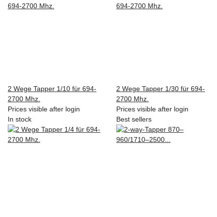
2 Wege Tapper 1/10 für 694-
2 Wege Tapper 1/30 für 694-
2700 Mhz.
2700 Mhz.
Prices visible after login
Prices visible after login
In stock
Best sellers