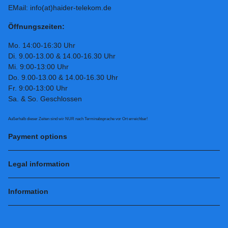
EMail: info(at)haider-telekom.de
Öffnungszeiten:
Mo. 14:00-16:30 Uhr
Di. 9.00-13.00 & 14.00-16.30 Uhr
Mi. 9:00-13:00 Uhr
Do. 9.00-13.00 & 14.00-16.30 Uhr
Fr. 9:00-13:00 Uhr
Sa. & So. Geschlossen
Außerhalb dieser Zeiten sind wir NUR nach Terminabsprache vor Ort erreichbar!
Payment options
Legal information
Information