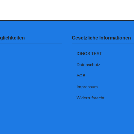
lichkeiten
Gesetzliche Informationen
IONOS TEST
Datenschutz
AGB
Impressum
Widerrufsrecht