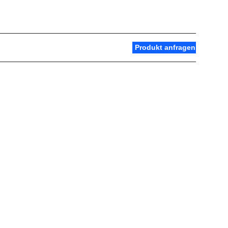
Produkt anfragen