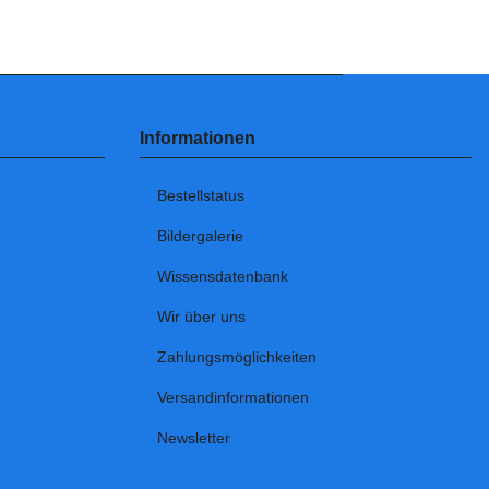
Informationen
Bestellstatus
Bildergalerie
Wissensdatenbank
Wir über uns
Zahlungsmöglichkeiten
Versandinformationen
Newsletter