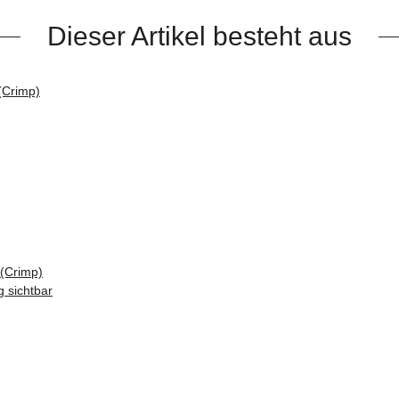
Dieser Artikel besteht aus
 (Crimp)
 sichtbar