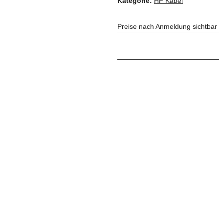
Kategorie:
HF Kabel
Preise nach Anmeldung sichtbar