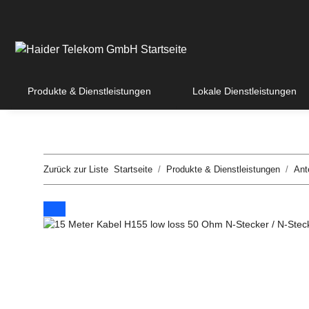
Produkte & Dienstleistungen
Lokale Dienstleistungen
Zurück zur Liste
Startseite
Produkte & Dienstleistungen
Ant