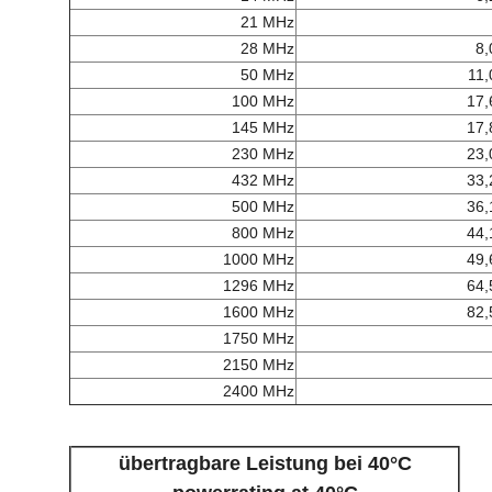
21 MHz
28 MHz
8,
50 MHz
11,
100 MHz
17,
145 MHz
17,
230 MHz
23,
432 MHz
33,
500 MHz
36,
800 MHz
44,
1000 MHz
49,
1296 MHz
64,
1600 MHz
82,
1750 MHz
2150 MHz
2400 MHz
übertragbare Leistung bei 40°C