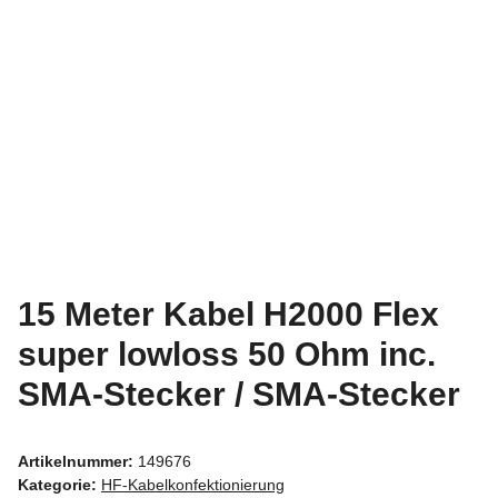
15 Meter Kabel H2000 Flex
super lowloss 50 Ohm inc.
SMA-Stecker / SMA-Stecker
Artikelnummer:
149676
Kategorie:
HF-Kabelkonfektionierung