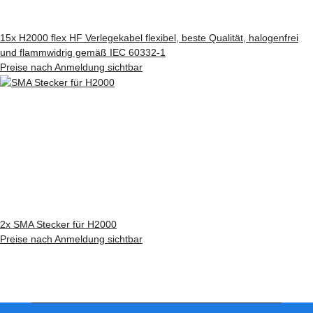
15x
H2000 flex HF Verlegekabel flexibel, beste Qualität, halogenfrei
und flammwidrig gemäß IEC 60332-1
Preise nach Anmeldung sichtbar
2x
SMA Stecker für H2000
Preise nach Anmeldung sichtbar