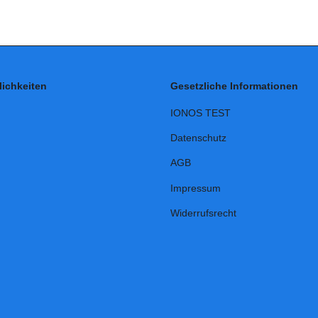
ichkeiten
Gesetzliche Informationen
IONOS TEST
Datenschutz
AGB
Impressum
Widerrufsrecht