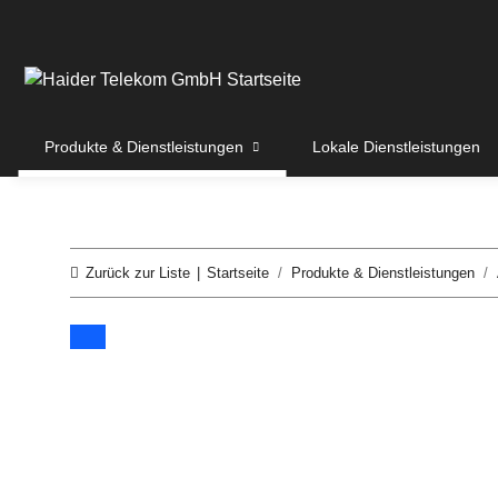
Produkte & Dienstleistungen
Lokale Dienstleistungen
Zurück zur Liste
Startseite
Produkte & Dienstleistungen