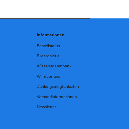
Informationen
Bestellstatus
Bildergalerie
Wissensdatenbank
Wir über uns
Zahlungsmöglichkeiten
Versandinformationen
Newsletter