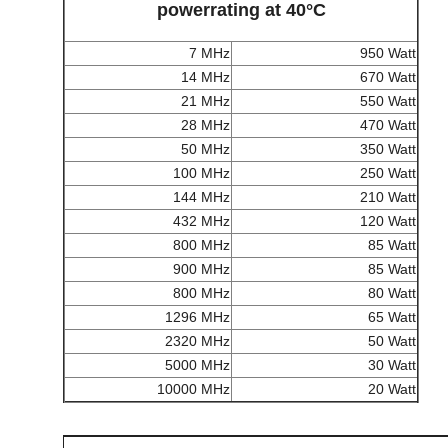
powerrating at 40°C
7 MHz
950 Watt
14 MHz
670 Watt
21 MHz
550 Watt
28 MHz
470 Watt
50 MHz
350 Watt
100 MHz
250 Watt
144 MHz
210 Watt
432 MHz
120 Watt
800 MHz
85 Watt
900 MHz
85 Watt
800 MHz
80 Watt
1296 MHz
65 Watt
2320 MHz
50 Watt
5000 MHz
30 Watt
10000 MHz
20 Watt