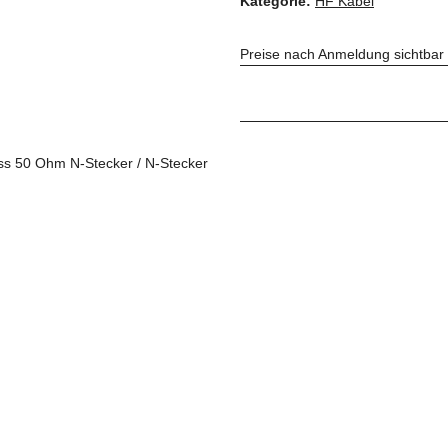
Kategorie:
HF Kabel
Preise nach Anmeldung sichtbar