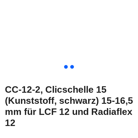
CC-12-2, Clicschelle 15
(Kunststoff, schwarz) 15-16,5
mm für LCF 12 und Radiaflex
12