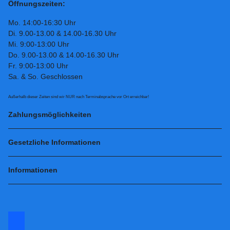
Öffnungszeiten:
Mo. 14:00-16:30 Uhr
Di. 9.00-13.00 & 14.00-16.30 Uhr
Mi. 9:00-13:00 Uhr
Do. 9.00-13.00 & 14.00-16.30 Uhr
Fr. 9:00-13:00 Uhr
Sa. & So. Geschlossen
Außerhalb dieser Zeiten sind wir NUR nach Terminabsprache vor Ort erreichbar!
Zahlungsmöglichkeiten
Gesetzliche Informationen
Informationen