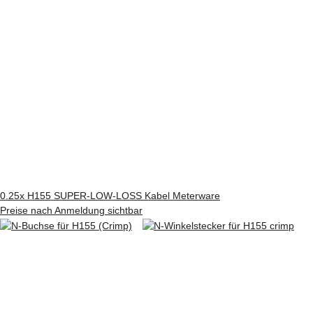
0.25x
H155 SUPER-LOW-LOSS Kabel Meterware
Preise nach Anmeldung sichtbar