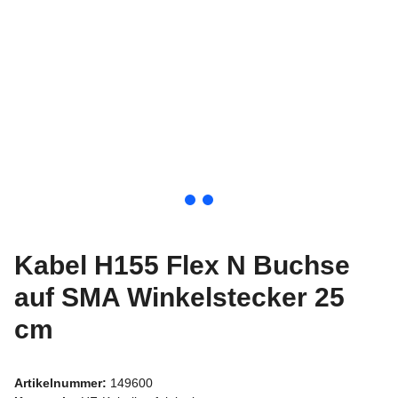
Kabel H155 Flex N Buchse
auf SMA Winkelstecker 25
cm
Artikelnummer:
149600