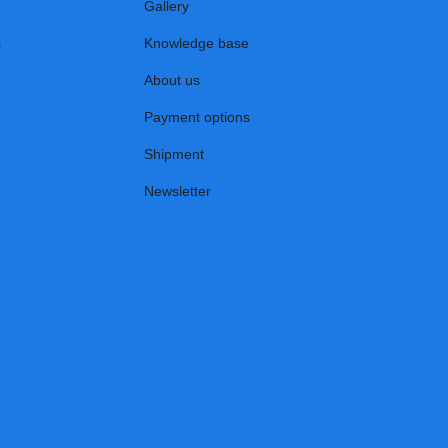
Gallery
s
Knowledge base
About us
Payment options
Shipment
Newsletter