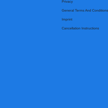
Privacy
General Terms And Condition
Imprint
Cancellation Instructions