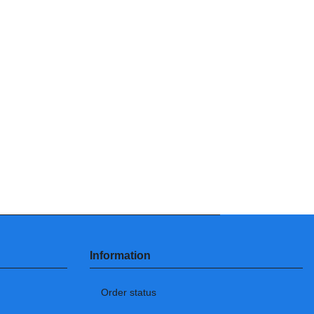
Information
Order status