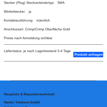
Stecker (Plug) Steckverbindertyp: SMA
Winkelstecker: ja
Kontaktausführung: männlich
Anschlussart: Crimp/Crimp Oberfläche Gold
Preise nach Anmeldung sichtbar
Lieferstatus: je nach Lagerbestand 3-4 Tage
Produkt anfragen
Hauptsitz & Reparaturwerkstatt
Haider Telekom GmbH