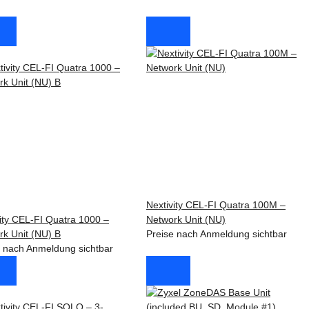
Nextivity CEL-FI Quatra 100M –
ity CEL-FI Quatra 1000 –
Network Unit (NU)
rk Unit (NU) B
Preise nach Anmeldung sichtbar
e nach Anmeldung sichtbar