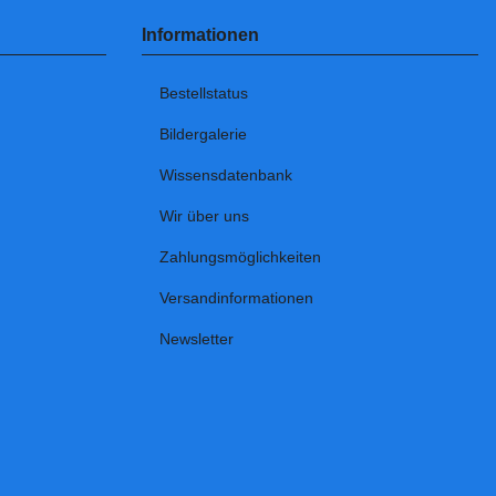
Informationen
Bestellstatus
Bildergalerie
Wissensdatenbank
Wir über uns
Zahlungsmöglichkeiten
Versandinformationen
Newsletter