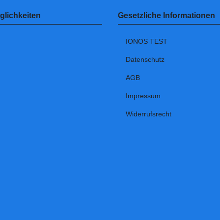
lichkeiten
Gesetzliche Informationen
IONOS TEST
Datenschutz
AGB
Impressum
Widerrufsrecht