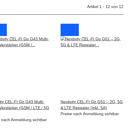
Artikel 1 - 12 von 12
ity CEL-FI Go G43 Multi-
Nextivity CEL-FI Go G51 – 2G, 5G
Verstärker (GSM / LTE / 5G
& LTE Repeater (inkl. SA)
Preise nach Anmeldung sichtbar
e nach Anmeldung sichtbar