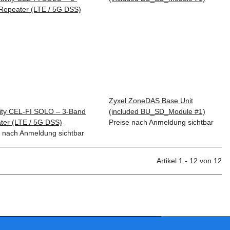
Zyxel ZoneDAS Base Unit
vity CEL-FI SOLO – 3-Band
(included BU_SD_Module #1)
ter (LTE / 5G DSS)
Preise nach Anmeldung sichtbar
e nach Anmeldung sichtbar
Artikel 1 - 12 von 12