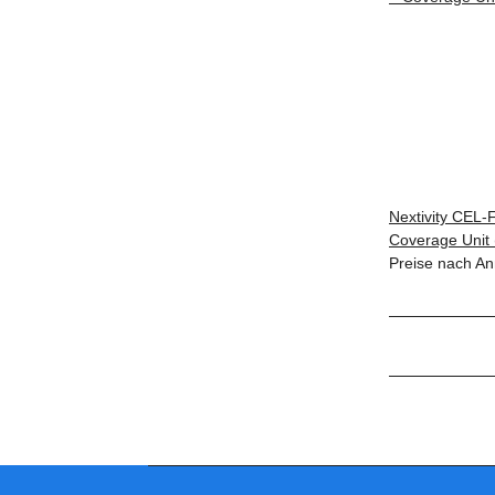
Nextivity CEL-
Coverage Unit
Preise nach An