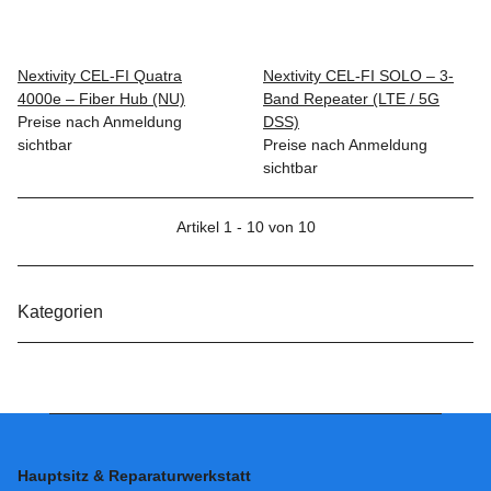
Nextivity CEL-FI Quatra
Nextivity CEL-FI SOLO – 3-
4000e – Fiber Hub (NU)
Band Repeater (LTE / 5G
Preise nach Anmeldung
DSS)
sichtbar
Preise nach Anmeldung
sichtbar
Artikel 1 - 10 von 10
Kategorien
Hauptsitz & Reparaturwerkstatt