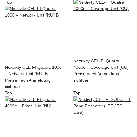
Top
Nextivity CEL-FI Quatra
Nextivity CEL-FI Quatra 1000
4000e – Coverage Unit (CU)
– Network Unit (NU) B
Preise nach Anmeldung
Preise nach Anmeldung
sichtbar
sichtbar
Top
Top