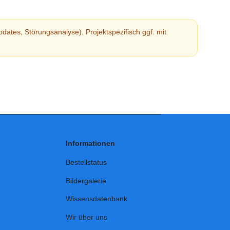
tes, Störungsanalyse). Projektspezifisch ggf. mit
Informationen
Bestellstatus
Bildergalerie
Wissensdatenbank
Wir über uns