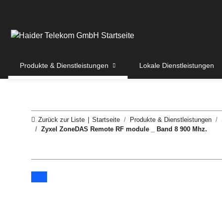
Produkte & Dienstleistungen
Lokale Dienstleistungen
Zurück zur Liste
Startseite
Produkte & Dienstleistungen
Zyxel ZoneDAS Remote RF module _ Band 8 900 Mhz.