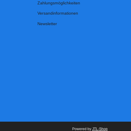
Zahlungsmöglichkeiten
Versandinformationen
Newsletter
Powered by
JTL-Shop