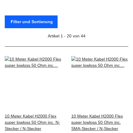
Filter und Sortierung
Artikel 1 - 20 von 44
10 Meter Kabel H2000 Flex
10 Meter Kabel H2000 Flex
super lowloss 50 Ohm inc. N-
super lowloss 50 Ohm inc.
Stecker / N-Stecker
SMA-Stecker / N-Stecker