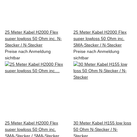
25 Meter Kabel H2000 Flex
25 Meter Kabel H2000 Flex
super lowloss 50 Ohm inc. N-
super lowloss 50 Ohm inc.
Stecker / N-Stecker
SMA-Stecker / N-Stecker
Preise nach Anmeldung
Preise nach Anmeldung
sichtbar
sichtbar
25 Meter Kabel H2000 Flex
30 Meter Kabel H155 low loss
super lowloss 50 Ohm inc.
50 Ohm N-Stecker / N-
SMA-Stecker / SMA-Stecker
Stecker