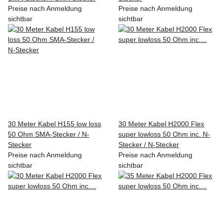
Preise nach Anmeldung
Preise nach Anmeldung
sichtbar
sichtbar
30 Meter Kabel H155 low loss
30 Meter Kabel H2000 Flex
50 Ohm SMA-Stecker / N-
super lowloss 50 Ohm inc. N-
Stecker
Stecker / N-Stecker
Preise nach Anmeldung
Preise nach Anmeldung
sichtbar
sichtbar