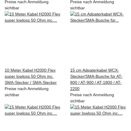
Preise nach Anmeldung
Preise nach Anmeldung
sichtbar
sichtbar
10 Meter Kabel H2000 Flex
15 cm Adpaterkabel WCX-
super lowloss 50 Ohm inc.
Stecker/SMA-Busche für AT-
SMA-Stecker / SMA-Stecker
800 / AT-900 / AT-1800 / AT-
Preise nach Anmeldung
2200
sichtbar
Preise nach Anmeldung
sichtbar