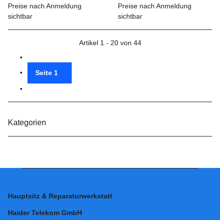
Preise nach Anmeldung
Preise nach Anmeldung
sichtbar
sichtbar
Artikel 1 - 20 von 44
Seite
1
Kategorien
Hauptsitz & Reparaturwerkstatt
Haider Telekom GmbH