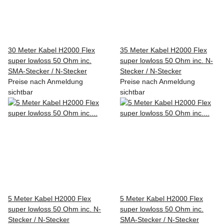
30 Meter Kabel H2000 Flex
35 Meter Kabel H2000 Flex
super lowloss 50 Ohm inc.
super lowloss 50 Ohm inc. N-
SMA-Stecker / N-Stecker
Stecker / N-Stecker
Preise nach Anmeldung
Preise nach Anmeldung
sichtbar
sichtbar
5 Meter Kabel H2000 Flex
5 Meter Kabel H2000 Flex
super lowloss 50 Ohm inc. N-
super lowloss 50 Ohm inc.
Stecker / N-Stecker
SMA-Stecker / N-Stecker