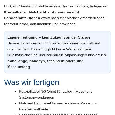
Dort, wo Standardprodukte an ihre Grenzen stoßen, fertigen wir
Koaxialkabel, Matched-Pair-Lösungen und
Sonderkonfektionen
exakt nach technischen Anforderungen –
reproduzierbar, dokumentiert und praxisnah.
Eigene Fertigung – kein Zukauf von der Stange
Unsere Kabel werden inhouse konfektioniert, geprüft und
dokumentiert. Das ermöglicht kurze Wege, saubere
Qualitätssicherung und individuelle Anpassungen hinsichtlich
Kabellänge, Kabeltyp, Steckverbindern und
Messumfang
.
Was wir fertigen
Koaxialkabel (50 Ohm) für Labor-, Mess- und
Systemanwendungen
Matched Pair Kabel für vergleichbare Mess- und
Referenzaufbauten
Sonderlängen und Sondersteckerkombinationen