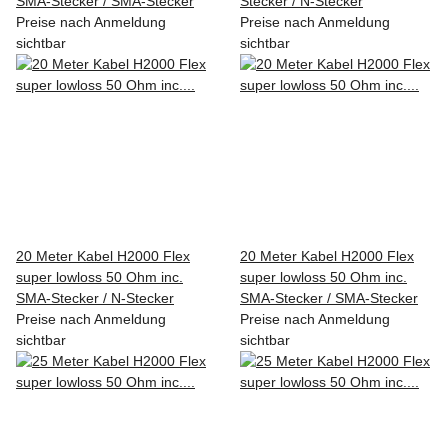
SMA-Stecker / SMA-Stecker
Stecker / N-Stecker
Preise nach Anmeldung
Preise nach Anmeldung
sichtbar
sichtbar
20 Meter Kabel H2000 Flex
20 Meter Kabel H2000 Flex
super lowloss 50 Ohm inc.
super lowloss 50 Ohm inc.
SMA-Stecker / N-Stecker
SMA-Stecker / SMA-Stecker
Preise nach Anmeldung
Preise nach Anmeldung
sichtbar
sichtbar