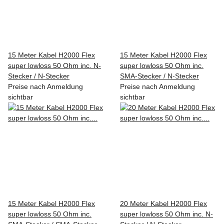
15 Meter Kabel H2000 Flex
15 Meter Kabel H2000 Flex
super lowloss 50 Ohm inc. N-
super lowloss 50 Ohm inc.
Stecker / N-Stecker
SMA-Stecker / N-Stecker
Preise nach Anmeldung
Preise nach Anmeldung
sichtbar
sichtbar
15 Meter Kabel H2000 Flex
20 Meter Kabel H2000 Flex
super lowloss 50 Ohm inc.
super lowloss 50 Ohm inc. N-