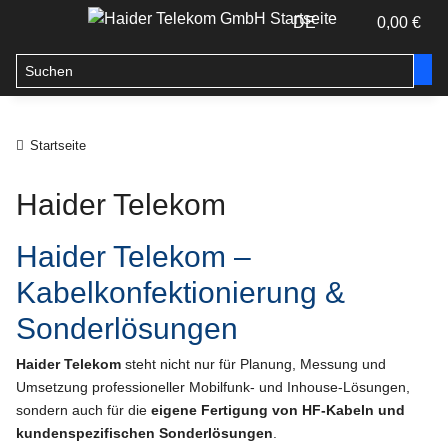
DE
0,00 €
Startseite
Haider Telekom
Haider Telekom –
Kabelkonfektionierung &
Sonderlösungen
Haider Telekom
steht nicht nur für Planung, Messung und
Umsetzung professioneller Mobilfunk- und Inhouse-Lösungen,
sondern auch für die
eigene Fertigung von HF-Kabeln und
kundenspezifischen Sonderlösungen
.