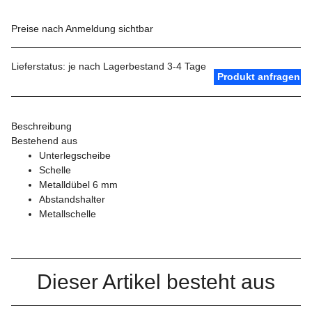
Preise nach Anmeldung sichtbar
Lieferstatus: je nach Lagerbestand 3-4 Tage
Produkt anfragen
Beschreibung
Bestehend aus
Unterlegscheibe
Schelle
Metalldübel 6 mm
Abstandshalter
Metallschelle
Dieser Artikel besteht aus