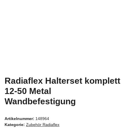
Radiaflex Halterset komplett
12-50 Metal
Wandbefestigung
Artikelnummer:
148964
Kategorie:
Zubehör Radiaflex