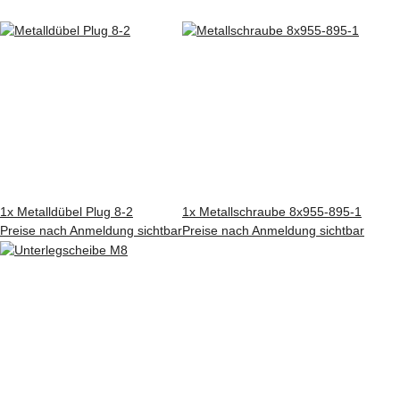
1x
Metalldübel Plug 8-2
1x
Metallschraube 8x955-895-1
Preise nach Anmeldung sichtbar
Preise nach Anmeldung sichtbar