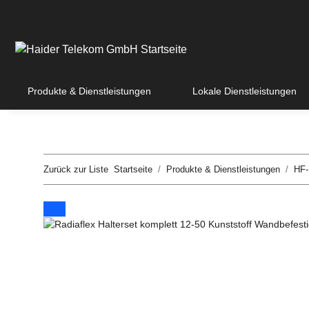
Produkte & Dienstleistungen
Lokale Dienstleistungen
Zurück zur Liste
Startseite
Produkte & Dienstleistungen
HF-