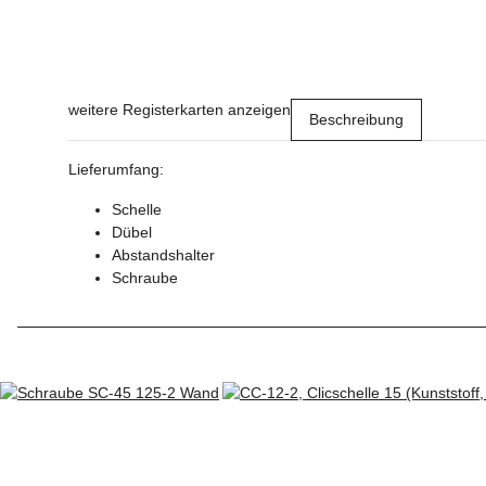
weitere Registerkarten anzeigen
Beschreibung
Lieferumfang:
Schelle
Dübel
Abstandshalter
Schraube