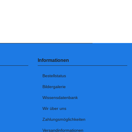
Informationen
Bestellstatus
Bildergalerie
Wissensdatenbank
Wir über uns
Zahlungsmöglichkeiten
Versandinformationen