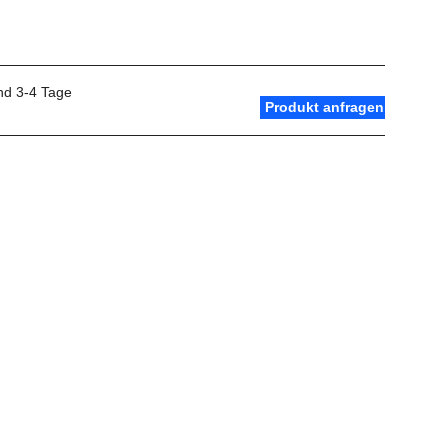
and 3-4 Tage
Produkt anfragen