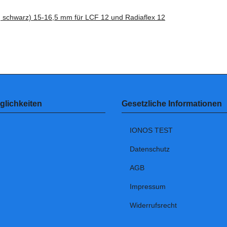
f, schwarz) 15-16,5 mm für LCF 12 und Radiaflex 12
lichkeiten
Gesetzliche Informationen
IONOS TEST
Datenschutz
AGB
Impressum
Widerrufsrecht