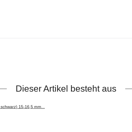
Dieser Artikel besteht aus