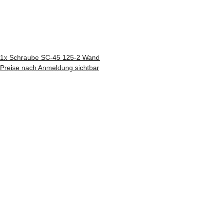
1x
Schraube SC-45 125-2 Wand
Preise nach Anmeldung sichtbar