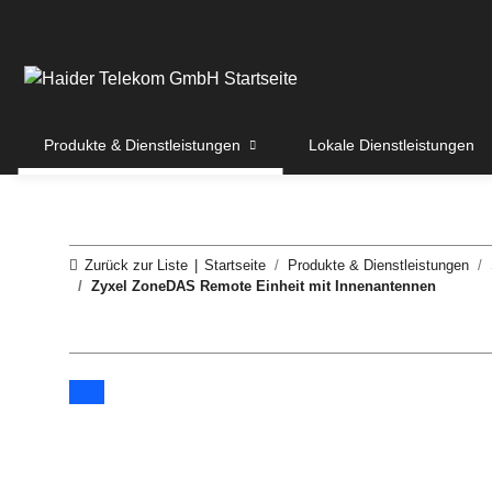
Produkte & Dienstleistungen
Lokale Dienstleistungen
Zurück zur Liste
Startseite
Produkte & Dienstleistungen
Zyxel ZoneDAS Remote Einheit mit Innenantennen