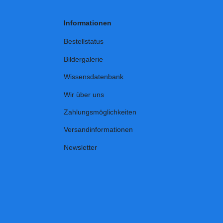
Informationen
Bestellstatus
Bildergalerie
Wissensdatenbank
Wir über uns
Zahlungsmöglichkeiten
Versandinformationen
Newsletter