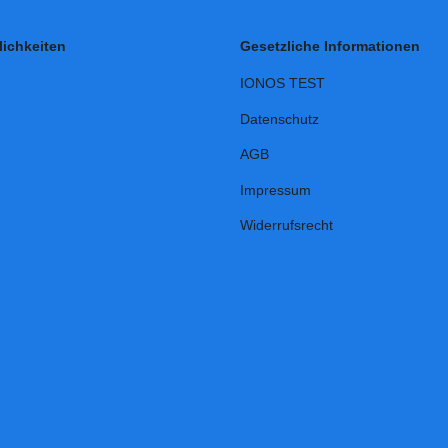
ichkeiten
Gesetzliche Informationen
IONOS TEST
Datenschutz
AGB
Impressum
Widerrufsrecht