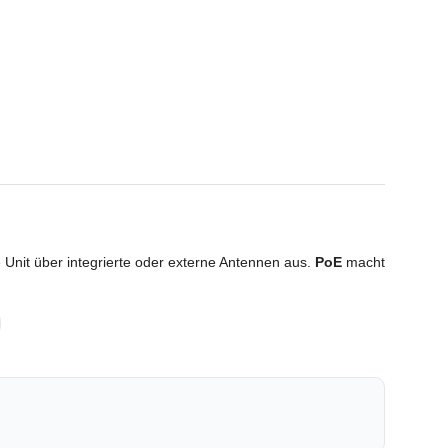
e Unit über integrierte oder externe Antennen aus.
PoE
macht