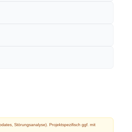
tes, Störungsanalyse). Projektspezifisch ggf. mit