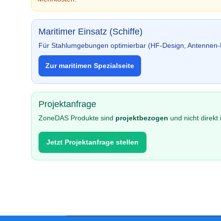
Maritimer Einsatz (Schiffe)
Für Stahlumgebungen optimierbar (HF-Design, Antennen-
Zur maritimen Spezialseite
Projektanfrage
ZoneDAS Produkte sind
projektbezogen
und nicht direkt 
Jetzt Projektanfrage stellen