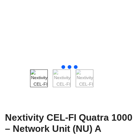
Nextivity CEL-FI Quatra 1000
– Network Unit (NU) A