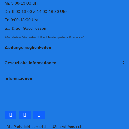
Mi. 9:00-13:00 Uhr
Do. 9.00-13.00 & 14.00-16.30 Uhr
Fr. 9:00-13:00 Uhr
Sa. & So. Geschlossen
Außerhalb dieser Zeiten sind wir NUR nach Terminabsprache vor Ort erreichbar!
Zahlungsmöglichkeiten
Gesetzliche Informationen
Informationen
* Alle Preise inkl. gesetzlicher USt., zzgl.
Versand