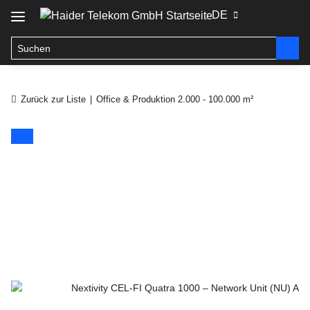
DE
Zurück zur Liste
Office & Produktion 2.000 - 100.000 m²