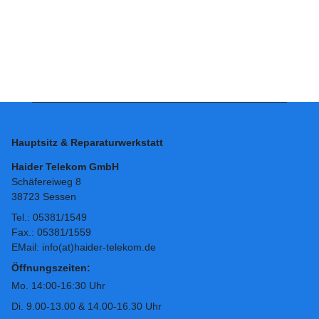
Hauptsitz & Reparaturwerkstatt
Haider Telekom GmbH
Schäfereiweg 8
38723 Sessen
Tel.: 05381/1549
Fax.: 05381/1559
EMail: info(at)haider-telekom.de
Öffnungszeiten:
Mo. 14:00-16:30 Uhr
Di. 9.00-13.00 & 14.00-16.30 Uhr